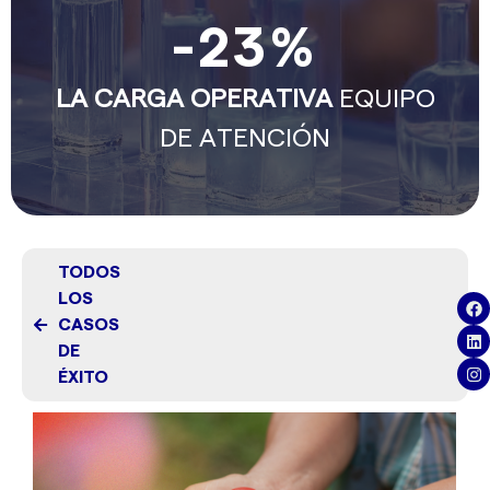
-
23
%
LA CARGA OPERATIVA
EQUIPO
DE ATENCIÓN
TODOS
LOS
CASOS
DE
ÉXITO