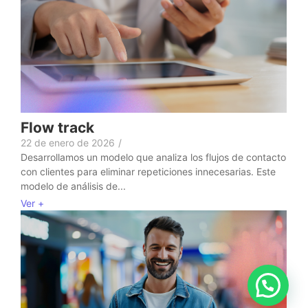
Flow track
22 de enero de 2026
/
Desarrollamos un modelo que analiza los flujos de contacto
con clientes para eliminar repeticiones innecesarias. Este
modelo de análisis de...
Ver +