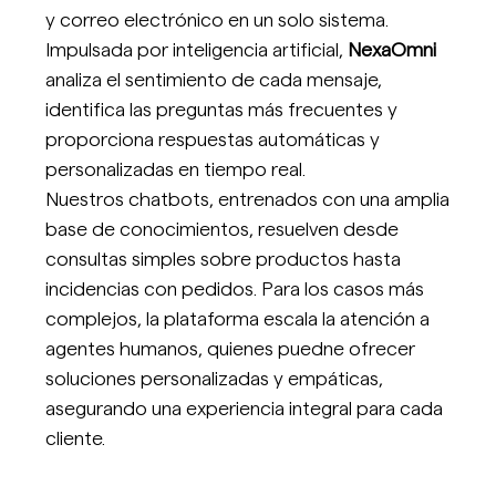
y correo electrónico en un solo sistema.
Impulsada por inteligencia artificial,
NexaOmni
analiza el sentimiento de cada mensaje,
identifica las preguntas más frecuentes y
proporciona respuestas automáticas y
personalizadas en tiempo real.
Nuestros chatbots, entrenados con una amplia
base de conocimientos, resuelven desde
consultas simples sobre productos hasta
incidencias con pedidos. Para los casos más
complejos, la plataforma escala la atención a
agentes humanos, quienes puedne ofrecer
soluciones personalizadas y empáticas,
asegurando una experiencia integral para cada
cliente.