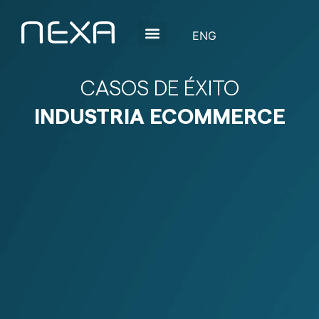
CASOS DE ÉXITO
INDUSTRIA ECOMMERCE