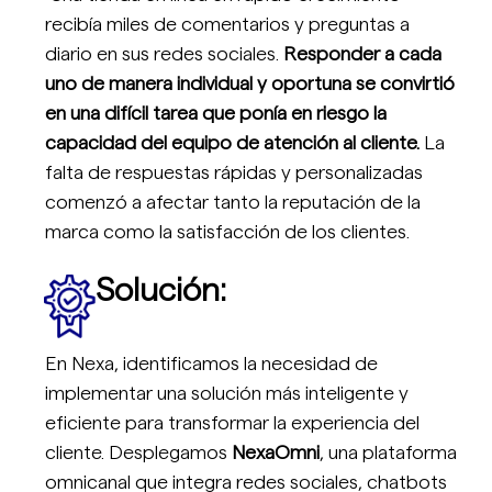
recibía miles de comentarios y preguntas a
diario en sus redes sociales.
Responder a cada
uno de manera individual y oportuna se convirtió
en una difícil tarea que ponía en riesgo la
capacidad del equipo de atención al cliente.
La
falta de respuestas rápidas y personalizadas
comenzó a afectar tanto la reputación de la
marca como la satisfacción de los clientes.
Solución:
En Nexa, identificamos la necesidad de
implementar una solución más inteligente y
eficiente para transformar la experiencia del
cliente. Desplegamos
NexaOmni
, una plataforma
omnicanal que integra redes sociales, chatbots