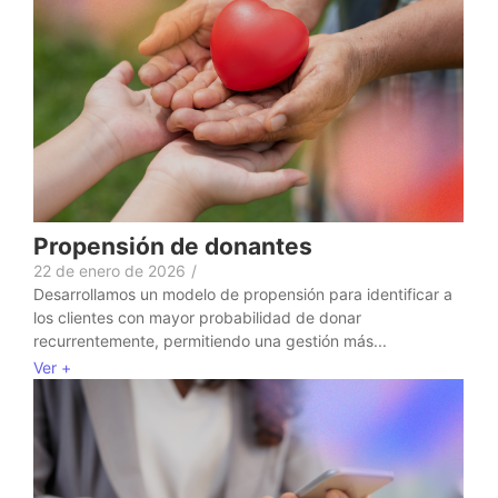
Propensión de donantes
22 de enero de 2026
/
Desarrollamos un modelo de propensión para identificar a
los clientes con mayor probabilidad de donar
recurrentemente, permitiendo una gestión más...
Ver +