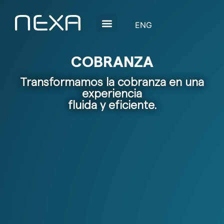
COBRANZA
Transformamos la cobranza en una
experiencia
fluida y eficiente.