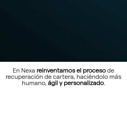
En Nexa
reinventamos el proceso
de
recuperación de cartera, haciéndolo más
humano,
ágil y personalizado
.